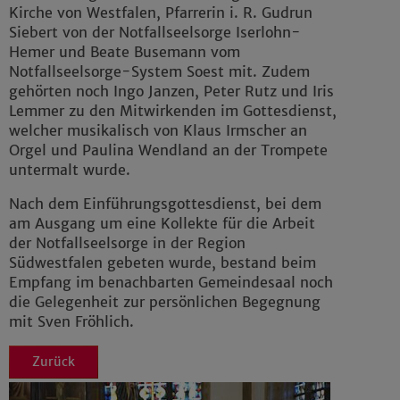
Kirche von Westfalen, Pfarrerin i. R. Gudrun
Siebert von der Notfallseelsorge Iserlohn-
Hemer und Beate Busemann vom
Notfallseelsorge-System Soest mit. Zudem
gehörten noch Ingo Janzen, Peter Rutz und Iris
Lemmer zu den Mitwirkenden im Gottesdienst,
welcher musikalisch von Klaus Irmscher an
Orgel und Paulina Wendland an der Trompete
untermalt wurde.
Nach dem Einführungsgottesdienst, bei dem
am Ausgang um eine Kollekte für die Arbeit
der Notfallseelsorge in der Region
Südwestfalen gebeten wurde, bestand beim
Empfang im benachbarten Gemeindesaal noch
die Gelegenheit zur persönlichen Begegnung
mit Sven Fröhlich.
Zurück