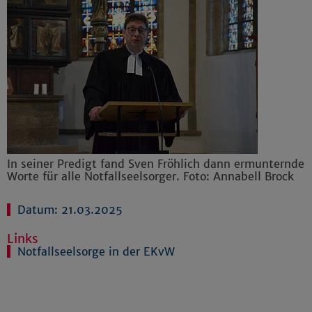
In seiner Predigt fand Sven Fröhlich dann ermunternde
Worte für alle Notfallseelsorger. Foto: Annabell Brock
Datum: 21.03.2025
Links
Notfallseelsorge in der EKvW