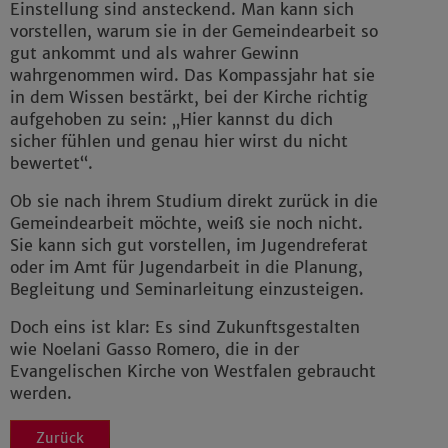
Einstellung sind ansteckend. Man kann sich
vorstellen, warum sie in der Gemeindearbeit so
gut ankommt und als wahrer Gewinn
wahrgenommen wird. Das Kompassjahr hat sie
in dem Wissen bestärkt, bei der Kirche richtig
aufgehoben zu sein: „Hier kannst du dich
sicher fühlen und genau hier wirst du nicht
bewertet“.
Ob sie nach ihrem Studium direkt zurück in die
Gemeindearbeit möchte, weiß sie noch nicht.
Sie kann sich gut vorstellen, im Jugendreferat
oder im Amt für Jugendarbeit in die Planung,
Begleitung und Seminarleitung einzusteigen.
Doch eins ist klar: Es sind Zukunftsgestalten
wie Noelani Gasso Romero, die in der
Evangelischen Kirche von Westfalen gebraucht
werden.
Zurück