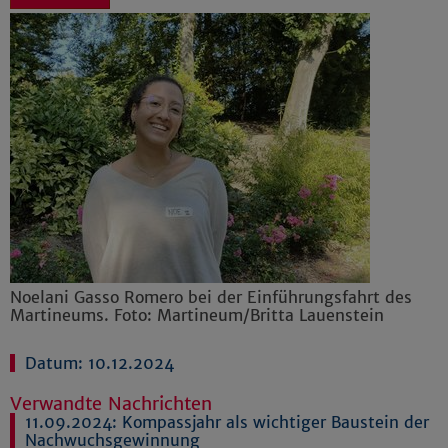
Noelani Gasso Romero bei der Einführungsfahrt des
Martineums. Foto: Martineum/Britta Lauenstein
Datum: 10.12.2024
Verwandte Nachrichten
11.09.2024:
Kompassjahr als wichtiger Baustein der
Nachwuchsgewinnung