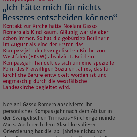
„Ich hätte mich für nichts
Besseres entscheiden können“
Kontakt zur Kirche hatte Noelani Gasso
Romero als Kind kaum. Gläubig war sie aber
schon immer. So hat die gebürtige Berlinerin
im August als eine der Ersten das
Kompassjahr der Evangelischen Kirche von
Westfalen (EKvW) absolviert. Bei dem
Kompassjahr handelt es sich um eine spezielle
Form des Freiwilligen Sozialen Jahres, das für
kirchliche Berufe entwickelt worden ist und
engmaschig durch die westfälische
Landeskirche begleitet wird.
Noelani Gasso Romero absolvierte ihr
persönliches Kompassjahr nach dem Abitur in
der Evangelischen Trinitatis-Kirchengemeinde
Mark. Auch nach dem Abschluss dieser
Orientierung hat die 20-jährige nichts von