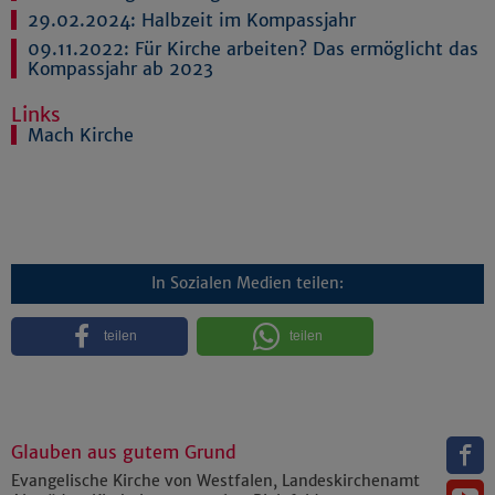
29.02.2024:
Halbzeit im Kompassjahr
09.11.2022:
Für Kirche arbeiten? Das ermöglicht das
Kompassjahr ab 2023
Links
Mach Kirche
In Sozialen Medien teilen:
teilen
teilen
Glauben aus gutem Grund
Evangelische Kirche von Westfalen, Landeskirchenamt