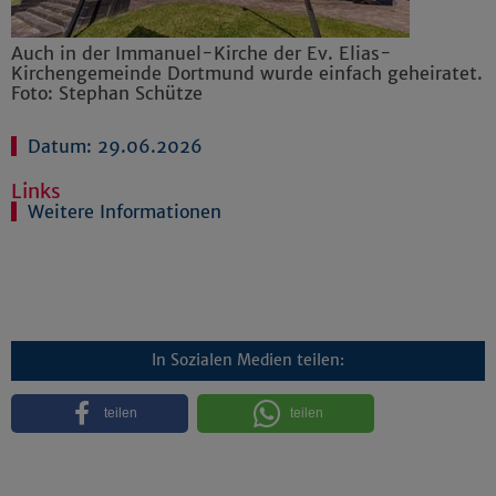
Auch in der Immanuel-Kirche der Ev. Elias-
Kirchengemeinde Dortmund wurde einfach geheiratet.
Foto: Stephan Schütze
Datum: 29.06.2026
Links
Weitere Informationen
In Sozialen Medien teilen:
teilen
teilen