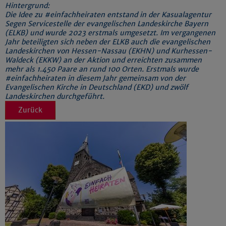
Hintergrund:
Die Idee zu #einfachheiraten entstand in der Kasualagentur
Segen Servicestelle der evangelischen Landeskirche Bayern
(ELKB) und wurde 2023 erstmals umgesetzt. Im vergangenen
Jahr beteiligten sich neben der ELKB auch die evangelischen
Landeskirchen von Hessen-Nassau (EKHN) und Kurhessen-
Waldeck (EKKW) an der Aktion und erreichten zusammen
mehr als 1.450 Paare an rund 100 Orten. Erstmals wurde
#einfachheiraten in diesem Jahr gemeinsam von der
Evangelischen Kirche in Deutschland (EKD) und zwölf
Landeskirchen durchgeführt.
Zurück