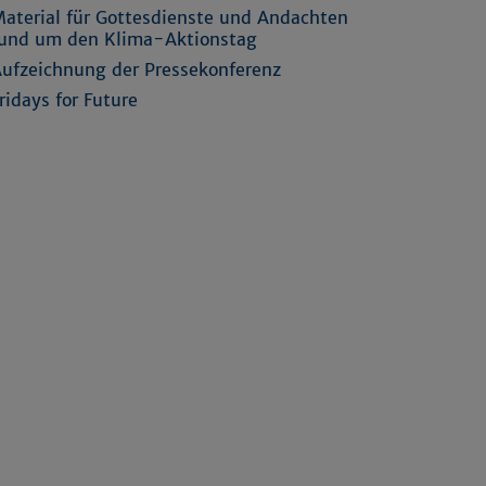
aterial für Gottesdienste und Andachten
und um den Klima-Aktionstag
ufzeichnung der Pressekonferenz
ridays for Future