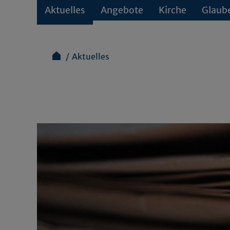
Aktuelles
Angebote
Kirche
Glaub
Aktuelles