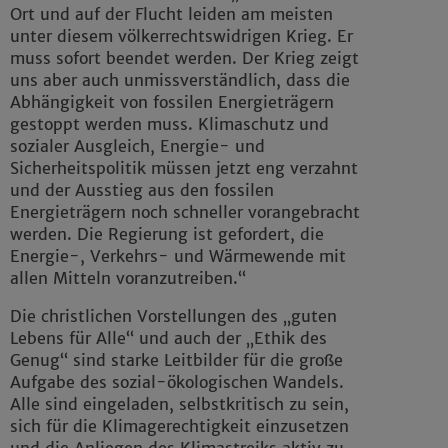
Ort und auf der Flucht leiden am meisten
unter diesem völkerrechtswidrigen Krieg. Er
muss sofort beendet werden. Der Krieg zeigt
uns aber auch unmissverständlich, dass die
Abhängigkeit von fossilen Energieträgern
gestoppt werden muss. Klimaschutz und
sozialer Ausgleich, Energie- und
Sicherheitspolitik müssen jetzt eng verzahnt
und der Ausstieg aus den fossilen
Energieträgern noch schneller vorangebracht
werden. Die Regierung ist gefordert, die
Energie-, Verkehrs- und Wärmewende mit
allen Mitteln voranzutreiben.“
Die christlichen Vorstellungen des „guten
Lebens für Alle“ und auch der „Ethik des
Genug“ sind starke Leitbilder für die große
Aufgabe des sozial-ökologischen Wandels.
Alle sind eingeladen, selbstkritisch zu sein,
sich für die Klimagerechtigkeit einzusetzen