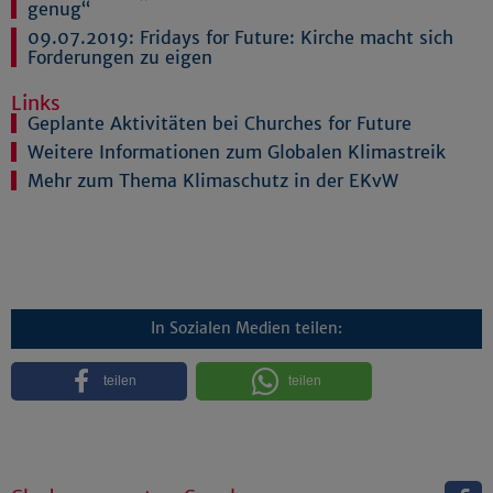
genug“
09.07.2019:
Fridays for Future: Kirche macht sich
Forderungen zu eigen
Links
Geplante Aktivitäten bei Churches for Future
Weitere Informationen zum Globalen Klimastreik
Mehr zum Thema Klimaschutz in der EKvW
In Sozialen Medien teilen:
teilen
teilen