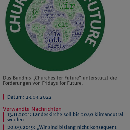
Das Bündnis „Churches for Future“ unterstützt die
Forderungen von Fridays for Future.
Datum: 23.03.2022
Verwandte Nachrichten
13.11.2021:
Landeskirche soll bis 2040 klimaneutral
werden
20.09.2019:
„Wir sind bislang nicht konsequent