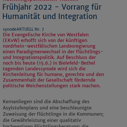
Frühjahr 2022 - Vorrang für
Humanität und Integration
synodeAKTUELL Nr. 7
Die Evangelische Kirche von Westfalen
(EKvW) erhofft sich von der künftigen
nordrhein-westfälischen Landesregierung
einen Paradigmenwechsel in der Flüchtlings-
und Integrationspolitik. Auf Beschluss der
noch bis heute (15.6.) in Bielefeld-Bethel
tagenden Landessynode wird sich die
Kirchenleitung für humane, gerechte und den
Zusammenhalt der Gesellschaft fördernde
politische Weichenstellungen stark machen.
Kernanliegen sind die Abschaffung des
Asylstufenplans und eine beschleunigte
Zuweisung der Flüchtlinge in die Kommunen;
die Gewährleistung einer qualitativ
hochwertigen Flüchtlingsberatung; die