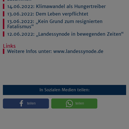
14.06.2022:
Klimawandel als Hungertreiber
13.06.2022:
Dem Leben verpflichtet
13.06.2022:
„Kein Grund zum resignierten
Fatalismus“
12.06.2022:
„Landessynode in bewegenden Zeiten“
Links
Weitere Infos unter: www.landessynode.de
In Sozialen Medien teilen:
teilen
teilen