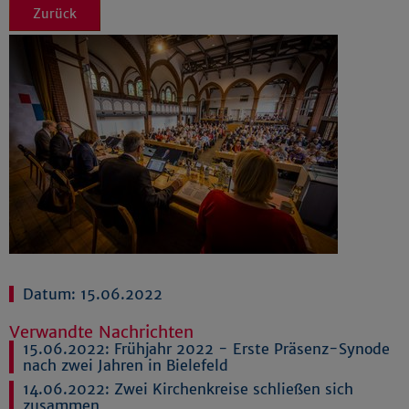
Zurück
Datum: 15.06.2022
Verwandte Nachrichten
15.06.2022:
Frühjahr 2022 - Erste Präsenz-Synode
nach zwei Jahren in Bielefeld
14.06.2022:
Zwei Kirchenkreise schließen sich
zusammen