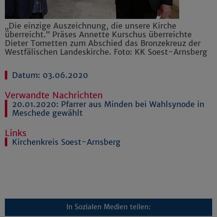
„Die einzige Auszeichnung, die unsere Kirche
überreicht.“ Präses Annette Kurschus überreichte
Dieter Tometten zum Abschied das Bronzekreuz der
Westfälischen Landeskirche. Foto: KK Soest-Arnsberg
Datum: 03.06.2020
Verwandte Nachrichten
20.01.2020:
Pfarrer aus Minden bei Wahlsynode in
Meschede gewählt
Links
Kirchenkreis Soest-Arnsberg
In Sozialen Medien teilen: