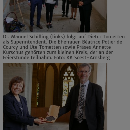
Dr. Manuel Schilling (links) folgt auf Dieter Tometten
als Superintendent. Die Ehefrauen Béatrice Potier de
Courcy und Ute Tometten sowie Präses Annette
Kurschus gehörten zum kleinen Kreis, der an der
Feierstunde teilnahm. Foto: KK Soest-Arnsberg