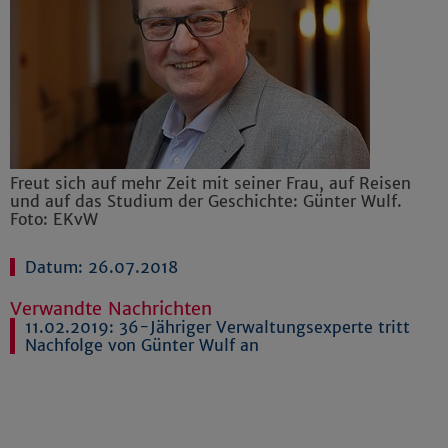
Freut sich auf mehr Zeit mit seiner Frau, auf Reisen
und auf das Studium der Geschichte: Günter Wulf.
Foto: EKvW
Datum: 26.07.2018
Verwandte Nachrichten
11.02.2019:
36-Jähriger Verwaltungsexperte tritt
Nachfolge von Günter Wulf an