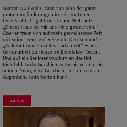
Günter Wulf weiß, dass nun eine der ganz
großen Veränderungen in seinem Leben
bevorsteht. Er geht nicht ohne Wehmut:
„Dieses Haus ist mir ans Herz gewachsen.“
Aber er freut sich auf mehr gemeinsame Zeit
mit seiner Frau, auf Reisen in Deutschland –
„da kennt man so vieles noch nicht“ – auf
Gartenarbeit zu Hause im Bielefelder Osten.
Und auf ein Seniorenstudium an der Uni
Bielefeld, Fach: Geschichte. Damit er sich mit
seinem Sohn, dem Geschichtslehrer, mal auf
Augenhöhe unterhalten kann.
Zurück