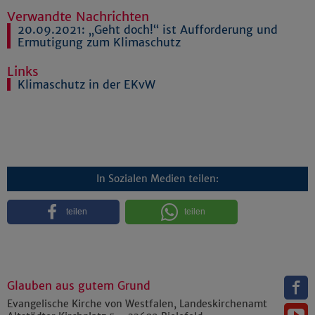
Verwandte Nachrichten
20.09.2021:
„Geht doch!“ ist Aufforderung und
Ermutigung zum Klimaschutz
Links
Klimaschutz in der EKvW
In Sozialen Medien teilen:
teilen
teilen
Glauben aus gutem Grund
Evangelische Kirche von Westfalen, Landeskirchenamt