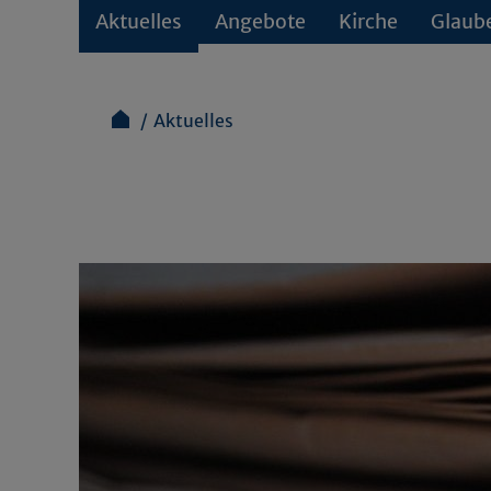
Aktuelles
Angebote
Kirche
Glaub
Aktuelles