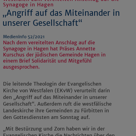
Synagoge in Hagen
„Angriff auf das Miteinander in
unserer Gesellschaft“
MedienInfo 52/2021
Nach dem vereitelten Anschlag auf die
Synagoge in Hagen hat Präses Annette
Kurschus der jüdischen Gemeinde Hagen in
einem Brief Solidarität und Mitgefühl
ausgesprochen.
Die leitende Theologin der Evangelischen
Kirche von Westfalen (EKvW) verurteilt darin
den „Angriff auf das Miteinander in unserer
Gesellschaft“. Außerdem ruft die westfälische
Landeskirche ihre Gemeinden zu Fürbitten in
den Gottesdiensten am Sonntag auf.
„Mit Bestürzung und Zorn haben wir in der
Evangelischen Kirche die Nachrichten über den