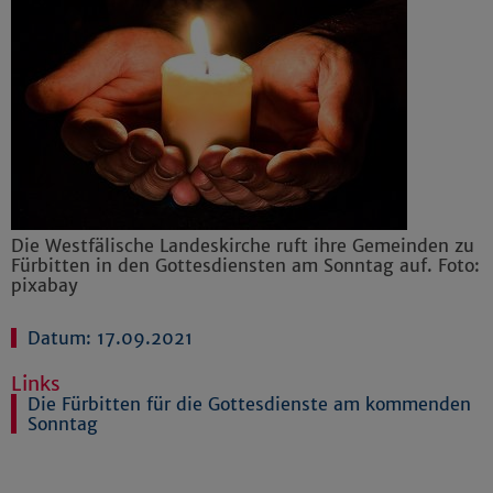
Die Westfälische Landeskirche ruft ihre Gemeinden zu
Fürbitten in den Gottesdiensten am Sonntag auf. Foto:
pixabay
Datum: 17.09.2021
Links
Die Fürbitten für die Gottesdienste am kommenden
Sonntag