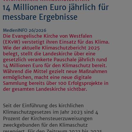
14 Millionen Euro jährlich für
messbare Ergebnisse
MedienINFO 26/2026
Die Evangelische Kirche von Westfalen
(EKvW) verstetigt ihren Einsatz für das Klima.
Wie der aktuelle Klimaschutzbericht 2025
belegt, stellt die Landeskirche über eine
gesetzlich verankerte Pauschale jährlich rund
14 Millionen Euro für den Klimaschutz bereit.
Während die Mittel gezielt neue Maßnahmen
ermöglichen, macht eine neue digitale
Sammlung bereits über 100 Erfolgsprojekte in
der gesamten Landeskirche sichtbar.
Seit der Einführung des kirchlichen
Klimaschutzgesetzes im Jahr 2023 sind 4
Prozent der Kirchensteuerzuweisungen
zweckgebunden für den Klimaschutz
reserviert. Für den Zeitraum 2023 bis 2025