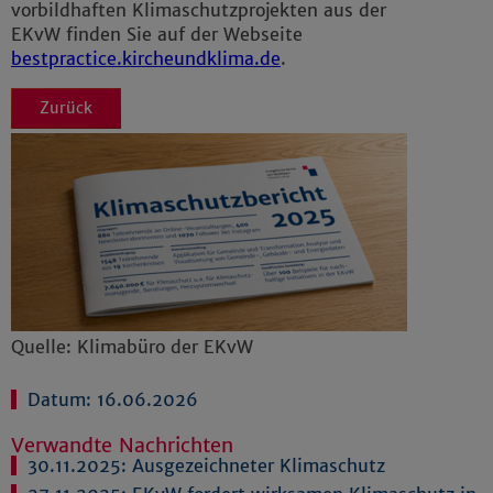
vorbildhaften Klimaschutzprojekten aus der
EKvW finden Sie auf der Webseite
bestpractice.kircheundklima.de
.
Zurück
Quelle: Klimabüro der EKvW
Datum: 16.06.2026
Verwandte Nachrichten
30.11.2025:
Ausgezeichneter Klimaschutz