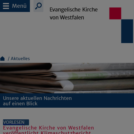
Menü
Aktuelles
Unsere aktuellen Nachrichten
auf einen Blick
VORLESEN
Evangelische Kirche von Westfalen
veröffentlicht Klimaschutzbericht