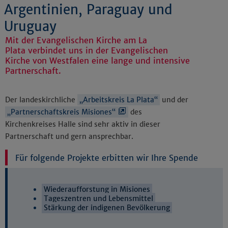
Argentinien, Paraguay und
Uruguay
Mit der Evangelischen Kirche am La
Plata verbindet uns in der Evangelischen
Kirche von Westfalen eine lange und intensive
Partnerschaft.
Der landeskirchliche
„Arbeitskreis La Plata“
und der
„Partnerschaftskreis Misiones“
des
Kirchenkreises Halle sind sehr aktiv in dieser
Partnerschaft und gern ansprechbar.
Für folgende Projekte erbitten wir Ihre Spende
Wiederaufforstung in Misiones
Tageszentren und Lebensmittel
Stärkung der indigenen Bevölkerung