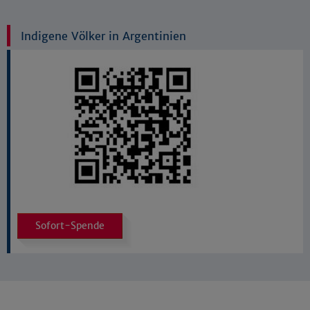
Indigene Völker in Argentinien
Sofort-Spende