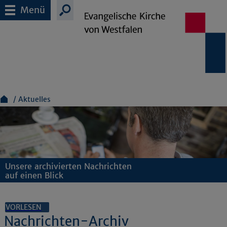
Menü
Aktuelles
Unsere archivierten Nachrichten
auf einen Blick
VORLESEN
Nachrichten-Archiv