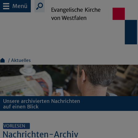
Menü
Aktuelles
Unsere archivierten Nachrichten
auf einen Blick
VORLESEN
Nachrichten-Archiv