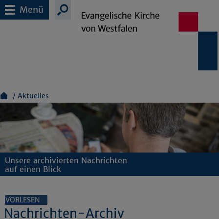
Menü
Aktuelles
Unsere archivierten Nachrichten
auf einen Blick
VORLESEN
Nachrichten-Archiv