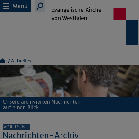
Menü
Aktuelles
Unsere archivierten Nachrichten
auf einen Blick
VORLESEN
Nachrichten-Archiv