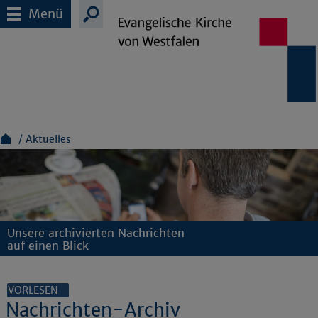
Menü
Aktuelles
Unsere archivierten Nachrichten
auf einen Blick
VORLESEN
Nachrichten-Archiv