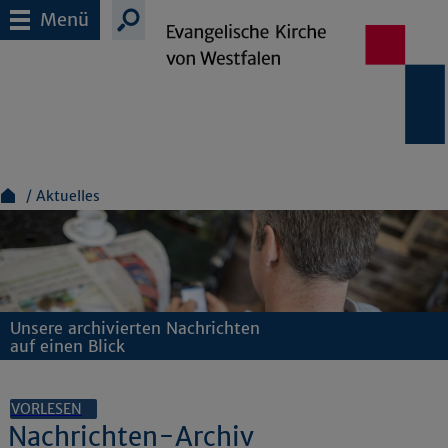
Menü
Aktuelles
Unsere archivierten Nachrichten
auf einen Blick
VORLESEN
Nachrichten-Archiv