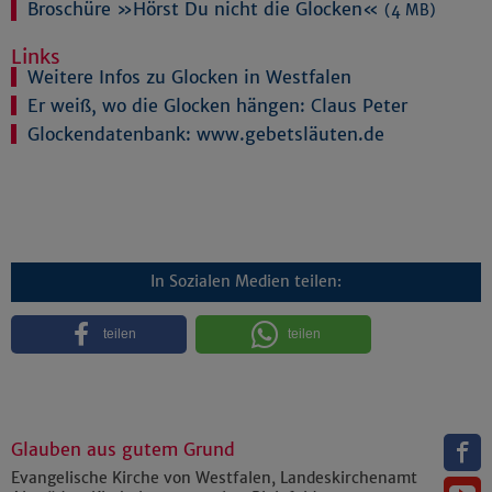
Broschüre »Hörst Du nicht die Glocken«
(4 MB)
Links
Weitere Infos zu Glocken in Westfalen
Er weiß, wo die Glocken hängen: Claus Peter
Glockendatenbank: www.gebetsläuten.de
In Sozialen Medien teilen:
teilen
teilen
Glauben aus gutem Grund
Evangelische Kirche von Westfalen, Landeskirchenamt