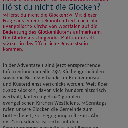
Hörst du nicht die Glocken?
»Hörst du nicht die Glocken?« Mit dieser
Frage aus einem bekannten Lied macht die
Evangelische Kirche von Westfalen auf die
Bedeutung des Glockenläutens aufmerksam.
Die Glocke als klingendes Kulturerbe soll
stärker in das öffentliche Bewusstsein
kommen.
In der Adventszeit sind jetzt entsprechende
Informationen an alle 494 Kirchengemeinden
sowie die Berufsverbände für Kirchenmusik
und Küsterdienst verschickt worden. Weit über
2.000 Glocken, davon viele hundert historisch
wertvoll, läuten regelmäßig in den
evangelischen Kirchen Westfalens. »Sonntags
rufen unsere Glocken die Gemeinde zum
Gottesdienst, zur Begegnung mit Gott. Aber
der Gottesdienst ist nicht auf den