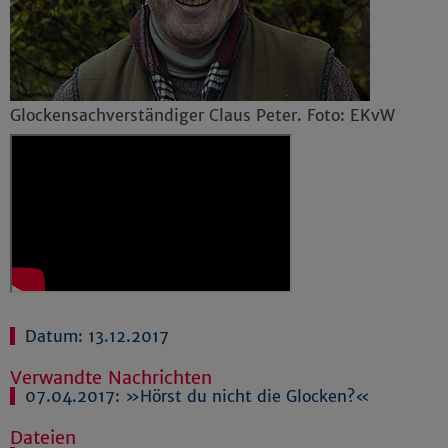
Glockensachverständiger Claus Peter. Foto: EKvW
Datum: 13.12.2017
Verwandte Nachrichten
07.04.2017:
»Hörst du nicht die Glocken?«
Dateien