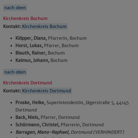
nach oben
Kirchenkreis Bochum
Kontakt:
Kirchenkreis Bochum
Klöpper, Diana,
Pfarrerin, Bochum
Horst, Lukas,
Pfarrer, Bochum
Blauth, Rainer,
Bochum
Kalmus, Johann,
Bochum
nach oben
Kirchenkreis Dortmund
Kontakt:
Kirchenkreis Dortmund
Proske, Heike,
Superintendentin, Jägerstraße 5, 44145
Dortmund
Back, Niels,
Pfarrer, Dortmund
Schürmann, Christel,
Pfarrerin, Dortmund
Barragan, Mano-Raphael,
Dortmund (VERHINDERT)