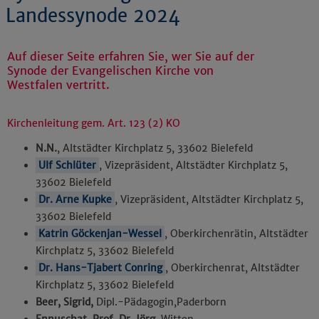
Landessynode 2024
Auf dieser Seite erfahren Sie, wer Sie auf der
Synode der Evangelischen Kirche von
Westfalen vertritt.
Kirchenleitung gem. Art. 123 (2) KO
N.N.
, Altstädter Kirchplatz 5, 33602 Bielefeld
Ulf Schlüter
, Vizepräsident, Altstädter Kirchplatz 5,
33602 Bielefeld
Dr. Arne Kupke
, Vizepräsident, Altstädter Kirchplatz 5,
33602 Bielefeld
Katrin Göckenjan-Wessel
, Oberkirchenrätin, Altstädter
Kirchplatz 5, 33602 Bielefeld
Dr. Hans-Tjabert Conring
, Oberkirchenrat, Altstädter
Kirchplatz 5, 33602 Bielefeld
Beer, Sigrid,
Dipl.-Pädagogin,
Paderborn