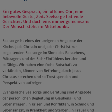
Ein gutes Gespräch, ein offenes Ohr, eine
liebevolle Geste, Zeit. Seelsorge hat viele
Gesichter. Und doch eins immer gemeinsam:
Der Mensch steht im Mittelpunkt.
Seelsorge ist eines der ureigenen Angebote der
Kirche. Jede Christin und jeder Christ ist zur
begleitenden Seelsorge im Sinne des Beistehens,
Mittragens und des Sich-Einfühlens berufen und
befähigt. Wir haben eine frohe Botschaft zu
verkünden, können von Befreiung durch Jesus
Christus sprechen und so Trost spenden und
Perspektiven aufzeigen.
Evangelische Seelsorge und Beratung sind Angebote
der persönlichen Begleitung in Glaubens- und
Lebensfragen, in Krisen und Konflikten, in Schuld und
Lebensangst, in Krankheit und Sterben, in Trauer und