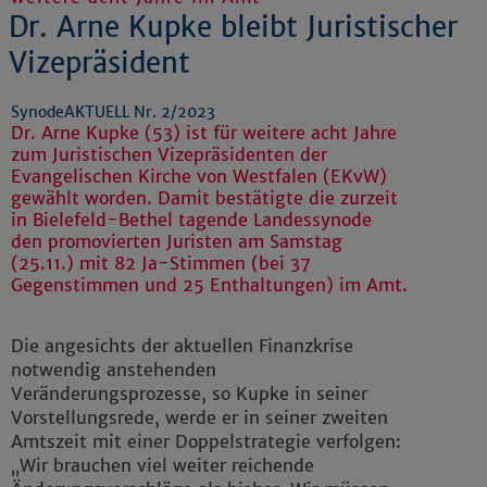
Dr. Arne Kupke bleibt Juristischer
Vizepräsident
SynodeAKTUELL Nr. 2/2023
Dr. Arne Kupke (53) ist für weitere acht Jahre
zum Juristischen Vizepräsidenten der
Evangelischen Kirche von Westfalen (EKvW)
gewählt worden. Damit bestätigte die zurzeit
in Bielefeld-Bethel tagende Landessynode
den promovierten Juristen am Samstag
(25.11.) mit 82 Ja-Stimmen (bei 37
Gegenstimmen und 25 Enthaltungen) im Amt.
Die angesichts der aktuellen Finanzkrise
notwendig anstehenden
Veränderungsprozesse, so Kupke in seiner
Vorstellungsrede, werde er in seiner zweiten
Amtszeit mit einer Doppelstrategie verfolgen:
„Wir brauchen viel weiter reichende