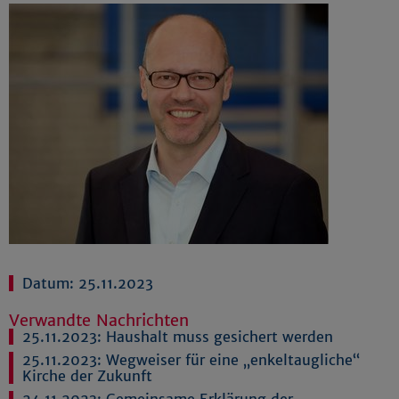
Datum: 25.11.2023
Verwandte Nachrichten
25.11.2023:
Haushalt muss gesichert werden
25.11.2023:
Wegweiser für eine „enkeltaugliche“
Kirche der Zukunft
24.11.2023:
Gemeinsame Erklärung der