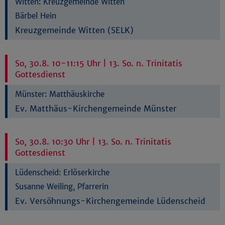
Witten:
Kreuzgemeinde Witten
Bärbel Hein
Kreuzgemeinde Witten (SELK)
So, 30.8. 10-11:15 Uhr | 13. So. n. Trinitatis
Gottesdienst
Münster:
Matthäuskirche
Ev. Matthäus-Kirchengemeinde Münster
So, 30.8. 10:30 Uhr | 13. So. n. Trinitatis
Gottesdienst
Lüdenscheid:
Erlöserkirche
Susanne Weiling, Pfarrerin
Ev. Versöhnungs-Kirchengemeinde Lüdenscheid