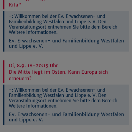
Kita"
-:
Willkommen bei der Ev. Erwachsenen- und
Familienbildung Westfalen und Lippe e. V. Den
Veranstaltungsort entnehmen Sie bitte dem Bereich
Weitere Informationen.
Ev. Erwachsenen- und Familienbildung Westfalen
und Lippe e. V.
Di, 8.9. 18-20:15 Uhr
Die Mitte liegt im Osten. Kann Europa sich
erneuern?
-:
Willkommen bei der Ev. Erwachsenen- und
Familienbildung Westfalen und Lippe e. V. Den
Veranstaltungsort entnehmen Sie bitte dem Bereich
Weitere Informationen.
Ev. Erwachsenen- und Familienbildung Westfalen
und Lippe e. V.