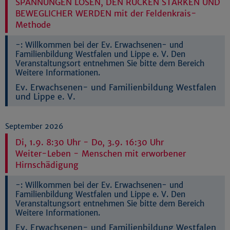
SPANNUNGEN LÖSEN, DEN RÜCKEN STÄRKEN UND
BEWEGLICHER WERDEN mit der Feldenkrais-
Methode
-:
Willkommen bei der Ev. Erwachsenen- und
Familienbildung Westfalen und Lippe e. V. Den
Veranstaltungsort entnehmen Sie bitte dem Bereich
Weitere Informationen.
Ev. Erwachsenen- und Familienbildung Westfalen
und Lippe e. V.
September 2026
Di, 1.9. 8:30 Uhr - Do, 3.9. 16:30 Uhr
Weiter-Leben - Menschen mit erworbener
Hirnschädigung
-:
Willkommen bei der Ev. Erwachsenen- und
Familienbildung Westfalen und Lippe e. V. Den
Veranstaltungsort entnehmen Sie bitte dem Bereich
Weitere Informationen.
Ev. Erwachsenen- und Familienbildung Westfalen