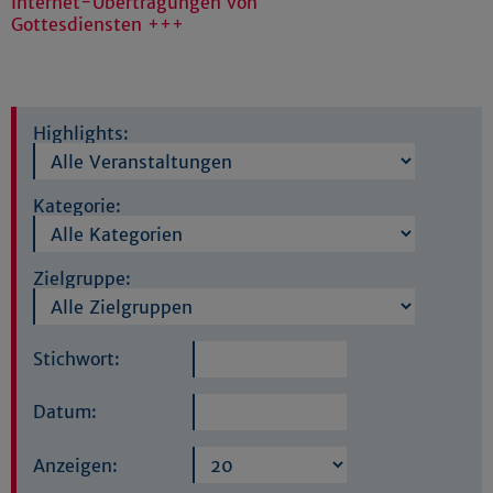
Internet-Übertragungen von
Gottesdiensten +++
Highlights:
Kategorie:
Zielgruppe:
Stichwort:
Datum:
Anzeigen: