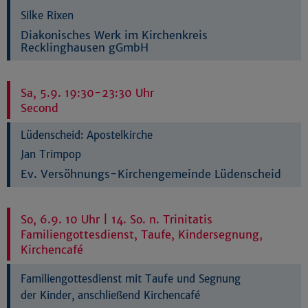
Silke Rixen
Diakonisches Werk im Kirchenkreis
Recklinghausen gGmbH
Sa, 5.9. 19:30-23:30 Uhr
Second
Lüdenscheid:
Apostelkirche
Jan Trimpop
Ev. Versöhnungs-Kirchengemeinde Lüdenscheid
So, 6.9. 10 Uhr | 14. So. n. Trinitatis
Familiengottesdienst, Taufe, Kindersegnung,
Kirchencafé
Familiengottesdienst mit Taufe und Segnung
der Kinder, anschließend Kirchencafé