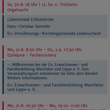
So, 30.8. 18 Uhr | 13. So. n. Trinitatis
Orgelnacht
Lüdenscheid:
Erlöserkirche
Hans-Christian Semmler
Ev. Versöhnungs-Kirchengemeinde Lüdenscheid
Mo, 31.8. 8:30 Uhr - Do, 3.9. 17:30 Uhr
Epilepsie - Fachassistenz
-:
Willkommen bei der Ev. Erwachsenen- und
Familienbildung Westfalen und Lippe e. V. Den
Veranstaltungsort entnehmen Sie bitte dem Bereich
Weitere Informationen.
Ev. Erwachsenen- und Familienbildung Westfalen
und Lippe e. V.
Mo, 31.8. 10:30 Uhr - Mo, 19.10. 11:30 Uhr