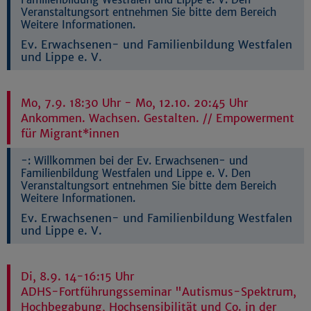
Veranstaltungsort entnehmen Sie bitte dem Bereich
Weitere Informationen.
Ev. Erwachsenen- und Familienbildung Westfalen
und Lippe e. V.
Mo, 7.9. 18:30 Uhr - Mo, 12.10. 20:45 Uhr
Ankommen. Wachsen. Gestalten. // Empowerment
für Migrant*innen
-:
Willkommen bei der Ev. Erwachsenen- und
Familienbildung Westfalen und Lippe e. V. Den
Veranstaltungsort entnehmen Sie bitte dem Bereich
Weitere Informationen.
Ev. Erwachsenen- und Familienbildung Westfalen
und Lippe e. V.
Di, 8.9. 14-16:15 Uhr
ADHS-Fortführungsseminar "Autismus-Spektrum,
Hochbegabung, Hochsensibilität und Co. in der