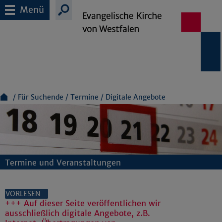
Menü
Für Suchende
Termine
Digitale Angebote
Termine und Veranstaltungen
VORLESEN
+++ Auf dieser Seite veröffentlichen wir
ausschließlich digitale Angebote, z.B.