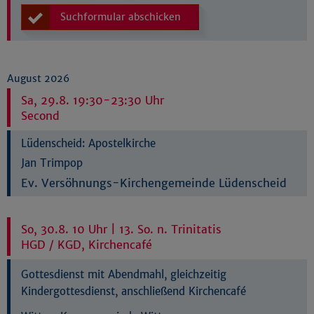
Suchformular abschicken
August 2026
Sa, 29.8. 19:30-23:30 Uhr
Second
Lüdenscheid:
Apostelkirche
Jan Trimpop
Ev. Versöhnungs-Kirchengemeinde Lüdenscheid
So, 30.8. 10 Uhr | 13. So. n. Trinitatis
HGD / KGD, Kirchencafé
Gottesdienst mit Abendmahl, gleichzeitig
Kindergottesdienst, anschließend Kirchencafé