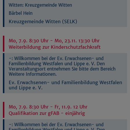
Witten:
Kreuzgemeinde Witten
Bärbel Hein
Kreuzgemeinde Witten (SELK)
Mo, 7.9. 8:30 Uhr - Mo, 23.11. 13:30 Uhr
Weiterbildung zur Kinderschutzfachkraft
-:
Willkommen bei der Ev. Erwachsenen- und
Familienbildung Westfalen und Lippe e. V. Den
Veranstaltungsort entnehmen Sie bitte dem Bereich
Weitere Informationen.
Ev. Erwachsenen- und Familienbildung Westfalen
und Lippe e. V.
Mo, 7.9. 8:30 Uhr - Fr, 11.9. 12 Uhr
Qualifikation zur gFAB - einjährig
-:
Willkommen bei der Ev. Erwachsenen- und
Familienbildung Westfalen und Lippe e. V. Den