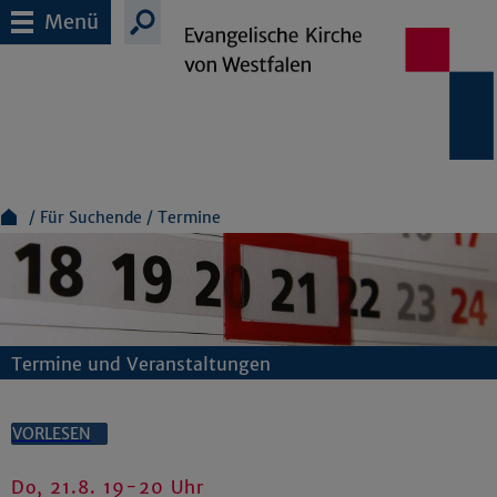
Menü
Für Suchende
Termine
Termine und Veranstaltungen
VORLESEN
Do, 21.8. 19-20 Uhr