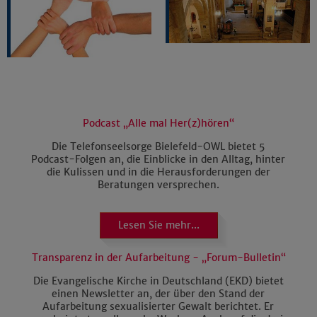
Podcast „Alle mal Her(z)hören“
Die Telefonseelsorge Bielefeld-OWL bietet 5
Podcast-Folgen an, die Einblicke in den Alltag, hinter
die Kulissen und in die Herausforderungen der
Beratungen versprechen.
Lesen Sie mehr...
Transparenz in der Aufarbeitung - „Forum-Bulletin“
Die Evangelische Kirche in Deutschland (EKD) bietet
einen Newsletter an, der über den Stand der
Aufarbeitung sexualisierter Gewalt berichtet. Er