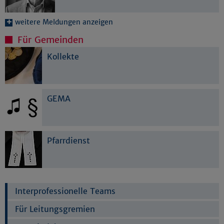
weitere Meldungen anzeigen
Für Gemeinden
Kollekte
GEMA
Pfarrdienst
Interprofessionelle Teams
Für Leitungsgremien