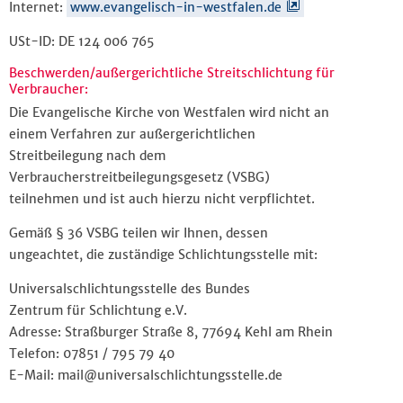
Internet:
www.evangelisch-in-westfalen.de
USt-ID: DE 124 006 765
Beschwerden/außergerichtliche Streitschlichtung für
Verbraucher:
Die Evangelische Kirche von Westfalen wird nicht an
einem Verfahren zur außergerichtlichen
Streitbeilegung nach dem
Verbraucherstreitbeilegungsgesetz (VSBG)
teilnehmen und ist auch hierzu nicht verpflichtet.
Gemäß § 36 VSBG teilen wir Ihnen, dessen
ungeachtet, die zuständige Schlichtungsstelle mit:
Universalschlichtungsstelle des Bundes
Zentrum für Schlichtung e.V.
Adresse: Straßburger Straße 8, 77694 Kehl am Rhein
Telefon: 07851 / 795 79 40
E-Mail: mail@universalschlichtungsstelle.de