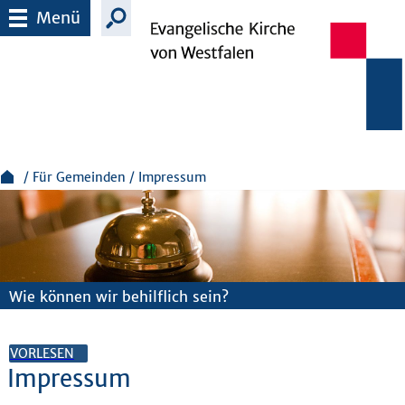
Menü
Für Gemeinden
Impressum
Wie können wir behilflich sein?
VORLESEN
Impressum