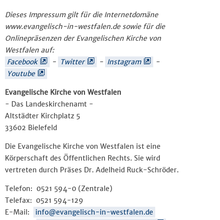
Dieses Impressum gilt für die Internetdomäne
www.evangelisch-in-westfalen.de sowie für die
Onlinepräsenzen der Evangelischen Kirche von
Westfalen auf:
Facebook
-
Twitter
-
Instagram
-
Youtube
Evangelische Kirche von Westfalen
- Das Landeskirchenamt -
Altstädter Kirchplatz 5
33602 Bielefeld
Die Evangelische Kirche von Westfalen ist eine
Körperschaft des Öffentlichen Rechts. Sie wird
vertreten durch Präses Dr. Adelheid Ruck-Schröder.
Telefon: 0521 594-0 (Zentrale)
Telefax: 0521 594-129
E-Mail:
info@evangelisch-in-westfalen.de