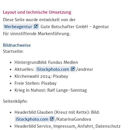
Layout und technische Umsetzung
Diese Seite wurde entwickelt von der
Werbeagentur
Gute Botschafter GmbH - Agentur
für sinnstiftende Markenführung.
Bildnachweise
Startseite:
Hintergrundbild: Fundus Medien
Aktuelles:
iStockphoto.com
/andresr
Kirchenwahl 2024: Pixabay
Freie Stellen: Pixabay
Krieg in Nahost: Ralf Lange-Sonntag
Seitenköpfe:
Headerbild Glauben (Kreuz mit Kette): Bild:
iStockphoto.com
/KatarinaGondova
Headerbild Service, Impressum, Anfahrt, Datenschutz