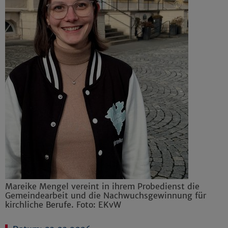
Mareike Mengel vereint in ihrem Probedienst die
Gemeindearbeit und die Nachwuchsgewinnung für
kirchliche Berufe. Foto: EKvW