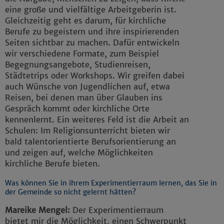
eine große und vielfältige Arbeitgeberin ist.
Gleichzeitig geht es darum, für kirchliche
Berufe zu begeistern und ihre inspirierenden
Seiten sichtbar zu machen. Dafür entwickeln
wir verschiedene Formate, zum Beispiel
Begegnungsangebote, Studienreisen,
Städtetrips oder Workshops. Wir greifen dabei
auch Wünsche von Jugendlichen auf, etwa
Reisen, bei denen man über Glauben ins
Gespräch kommt oder kirchliche Orte
kennenlernt. Ein weiteres Feld ist die Arbeit an
Schulen: Im Religionsunterricht bieten wir
bald talentorientierte Berufsorientierung an
und zeigen auf, welche Möglichkeiten
kirchliche Berufe bieten.
Was können Sie in ihrem Experimentierraum lernen, das Sie in
der Gemeinde so nicht gelernt hätten?
Mareike Mengel:
Der Experimentierraum
bietet mir die Möglichkeit, einen Schwerpunkt