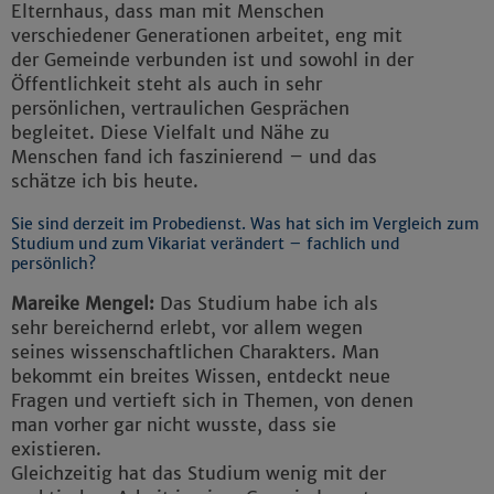
Elternhaus, dass man mit Menschen
verschiedener Generationen arbeitet, eng mit
der Gemeinde verbunden ist und sowohl in der
Öffentlichkeit steht als auch in sehr
persönlichen, vertraulichen Gesprächen
begleitet. Diese Vielfalt und Nähe zu
Menschen fand ich faszinierend – und das
schätze ich bis heute.
Sie sind derzeit im Probedienst. Was hat sich im Vergleich zum
Studium und zum Vikariat verändert – fachlich und
persönlich?
Mareike Mengel:
Das Studium habe ich als
sehr bereichernd erlebt, vor allem wegen
seines wissenschaftlichen Charakters. Man
bekommt ein breites Wissen, entdeckt neue
Fragen und vertieft sich in Themen, von denen
man vorher gar nicht wusste, dass sie
existieren.
Gleichzeitig hat das Studium wenig mit der