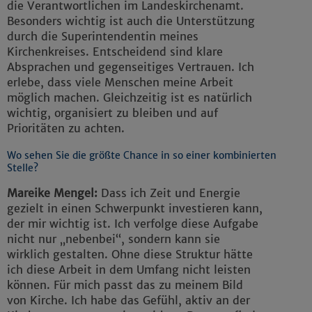
die Verantwortlichen im Landeskirchenamt.
Besonders wichtig ist auch die Unterstützung
durch die Superintendentin meines
Kirchenkreises. Entscheidend sind klare
Absprachen und gegenseitiges Vertrauen. Ich
erlebe, dass viele Menschen meine Arbeit
möglich machen. Gleichzeitig ist es natürlich
wichtig, organisiert zu bleiben und auf
Prioritäten zu achten.
Wo sehen Sie die größte Chance in so einer kombinierten
Stelle?
Mareike Mengel:
Dass ich Zeit und Energie
gezielt in einen Schwerpunkt investieren kann,
der mir wichtig ist. Ich verfolge diese Aufgabe
nicht nur „nebenbei“, sondern kann sie
wirklich gestalten. Ohne diese Struktur hätte
ich diese Arbeit in dem Umfang nicht leisten
können. Für mich passt das zu meinem Bild
von Kirche. Ich habe das Gefühl, aktiv an der