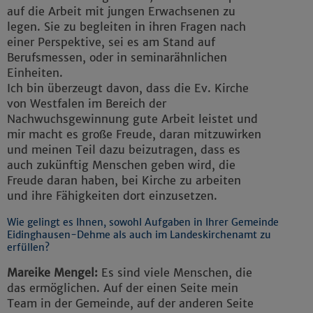
auf die Arbeit mit jungen Erwachsenen zu
legen. Sie zu begleiten in ihren Fragen nach
einer Perspektive, sei es am Stand auf
Berufsmessen, oder in seminarähnlichen
Einheiten.
Ich bin überzeugt davon, dass die Ev. Kirche
von Westfalen im Bereich der
Nachwuchsgewinnung gute Arbeit leistet und
mir macht es große Freude, daran mitzuwirken
und meinen Teil dazu beizutragen, dass es
auch zukünftig Menschen geben wird, die
Freude daran haben, bei Kirche zu arbeiten
und ihre Fähigkeiten dort einzusetzen.
Wie gelingt es Ihnen, sowohl Aufgaben in Ihrer Gemeinde
Eidinghausen-Dehme als auch im Landeskirchenamt zu
erfüllen?
Mareike Mengel:
Es sind viele Menschen, die
das ermöglichen. Auf der einen Seite mein
Team in der Gemeinde, auf der anderen Seite