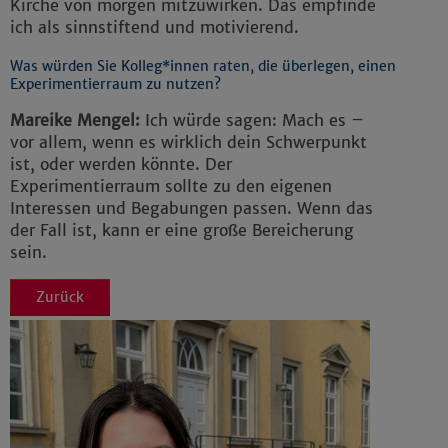
Kirche von morgen mitzuwirken. Das empfinde
ich als sinnstiftend und motivierend.
Was würden Sie Kolleg*innen raten, die überlegen, einen
Experimentierraum zu nutzen?
Mareike Mengel:
Ich würde sagen: Mach es –
vor allem, wenn es wirklich dein Schwerpunkt
ist, oder werden könnte. Der
Experimentierraum sollte zu den eigenen
Interessen und Begabungen passen. Wenn das
der Fall ist, kann er eine große Bereicherung
sein.
Zurück