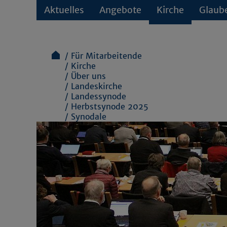
Aktuelles
Angebote
Kirche
Glaub
Für Mitarbeitende
Kirche
Über uns
Landeskirche
Landessynode
Herbstsynode 2025
Synodale