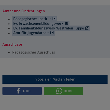
Ämter und Einrichtungen
Pädagogisches Institut
Ev. Erwachsenenbildungswerk
Ev. Familienbildungswerk Westfalen-Lippe
Amt für Jugendarbeit
Ausschüsse
Pädagogischer Ausschuss
In Sozialen Medien teilen:
teilen
teilen