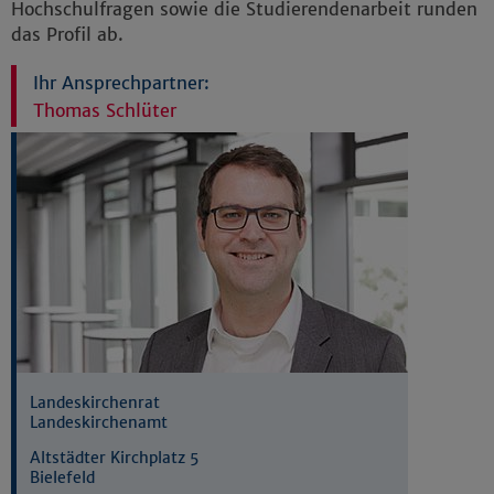
Hochschulfragen sowie die Studierendenarbeit runden
das Profil ab.
Ihr Ansprechpartner:
Thomas Schlüter
Landeskirchenrat
Landeskirchenamt
Altstädter Kirchplatz 5
Bielefeld