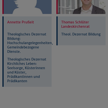
Annette Prußeit
Thomas Schlüter
Landeskirchenrat
Theologisches Dezernat
Theol. Dezernat Bildung
Bildung:
Hochschulangelegenheiten,
Gemeindebezogene
Dienste.
Theologisches Dezernat
Kirchliches Leben:
Seelsorge, Küsterinnen
und Küster,
Prädikantinnen und
Prädikanten