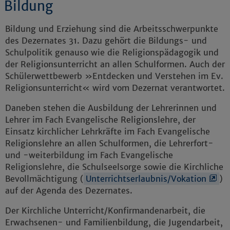
Bildung
Bildung und Erziehung sind die Arbeitsschwerpunkte
des Dezernates 31. Dazu gehört die Bildungs- und
Schulpolitik genauso wie die Religionspädagogik und
der Religionsunterricht an allen Schulformen. Auch der
Schülerwettbewerb »Entdecken und Verstehen im Ev.
Religionsunterricht« wird vom Dezernat verantwortet.
Daneben stehen die Ausbildung der Lehrerinnen und
Lehrer im Fach Evangelische Religionslehre, der
Einsatz kirchlicher Lehrkräfte im Fach Evangelische
Religionslehre an allen Schulformen, die Lehrerfort-
und -weiterbildung im Fach Evangelische
Religionslehre, die Schulseelsorge sowie die Kirchliche
Bevollmächtigung (
Unterrichtserlaubnis/Vokation
)
auf der Agenda des Dezernates.
Der Kirchliche Unterricht/Konfirmandenarbeit, die
Erwachsenen- und Familienbildung, die Jugendarbeit,