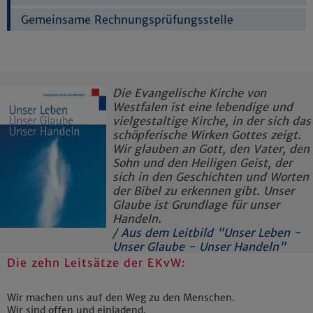
Gemeinsame Rechnungsprüfungsstelle
Die Evangelische Kirche von
Westfalen ist eine lebendige und
vielgestaltige Kirche, in der sich das
schöpferische Wirken Gottes zeigt.
Wir glauben an Gott, den Vater, den
Sohn und den Heiligen Geist, der
sich in den Geschichten und Worten
der Bibel zu erkennen gibt. Unser
Glaube ist Grundlage für unser
Handeln.
/ Aus dem Leitbild "Unser Leben -
Unser Glaube - Unser Handeln"
Die zehn Leitsätze der EKvW:
Wir machen uns auf den Weg zu den Menschen.
Wir sind offen und einladend.