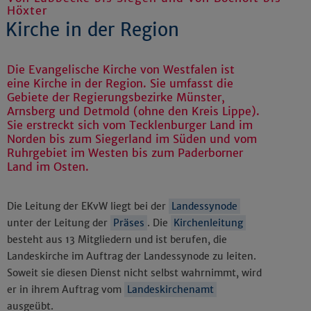
Höxter
Kirche in der Region
Die Evangelische Kirche von Westfalen ist
eine Kirche in der Region. Sie umfasst die
Gebiete der Regierungsbezirke Münster,
Arnsberg und Detmold (ohne den Kreis Lippe).
Sie erstreckt sich vom Tecklenburger Land im
Norden bis zum Siegerland im Süden und vom
Ruhrgebiet im Westen bis zum Paderborner
Land im Osten.
Die Leitung der EKvW liegt bei der
Landessynode
unter der Leitung der
Präses
. Die
Kirchenleitung
besteht aus 13 Mitgliedern und ist berufen, die
Landeskirche im Auftrag der Landessynode zu leiten.
Soweit sie diesen Dienst nicht selbst wahrnimmt, wird
er in ihrem Auftrag vom
Landeskirchenamt
ausgeübt.