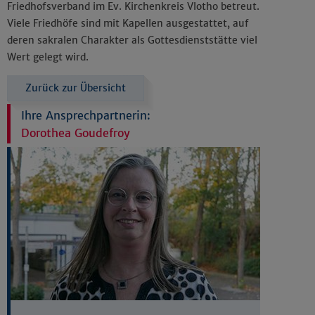
Friedhofsverband im Ev. Kirchenkreis Vlotho betreut.
Viele Friedhöfe sind mit Kapellen ausgestattet, auf
deren sakralen Charakter als Gottesdienststätte viel
Wert gelegt wird.
Zurück zur Übersicht
Ihre Ansprechpartnerin:
Dorothea Goudefroy