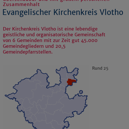
Zusammenhalt
Evangelischer Kirchenkreis Vlotho
Der Kirchenkreis Vlotho ist eine lebendige
geistliche und organisatorische Gemeinschaft
von 6 Gemeinden mit zur Zeit gut 45.000
Gemeindegliedern und 20,5
Gemeindepfarrstellen.
Rund 25