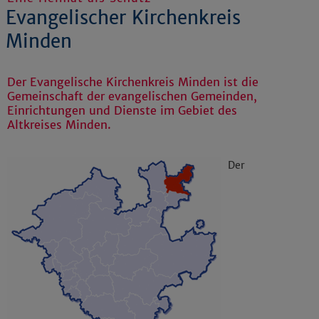
Evangelischer Kirchenkreis
Minden
Der Evangelische Kirchenkreis Minden ist die
Gemeinschaft der evangelischen Gemeinden,
Einrichtungen und Dienste im Gebiet des
Altkreises Minden.
Der