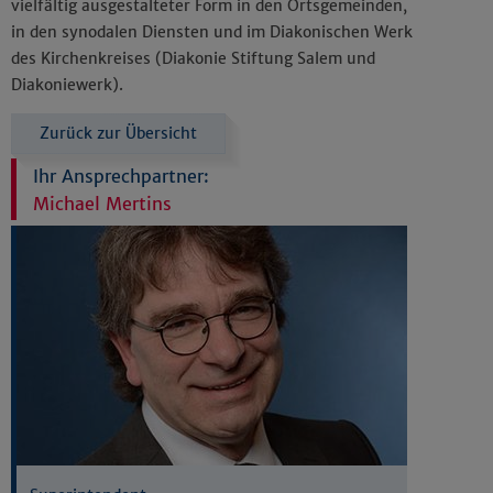
vielfältig ausgestalteter Form in den Ortsgemeinden,
in den synodalen Diensten und im Diakonischen Werk
des Kirchenkreises (Diakonie Stiftung Salem und
Diakoniewerk).
Zurück zur Übersicht
Ihr Ansprechpartner:
Michael Mertins