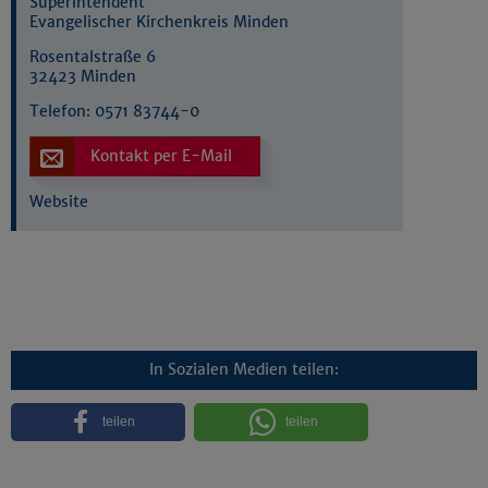
Superintendent
Evangelischer Kirchenkreis Minden
Rosentalstraße 6
32423 Minden
Telefon:
0571 83744-0
Kontakt per E-Mail
Website
In Sozialen Medien teilen:
teilen
teilen