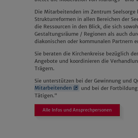
Die Mitarbeitenden im Zentrum Seelsorge 
Strukturreformen in allen Bereichen der S
die Ressourcen in den Blick, die sich sowoh
Gestaltungsräume / Regionen als auch dur
diakonischen oder kommunalen Partnern e
Sie beraten die Kirchenkreise bezüglich de
Angebote und koordinieren die Verhandlun
Trägern.
Sie unterstützen bei der Gewinnung und Q
Mitarbeitenden
und bei der Fortbildung 
Tätigen.“
Alle Infos und Ansprechpersonen