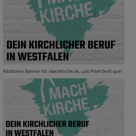
Klickbares Banner für machkirche.de, 400 Pixel breit quer