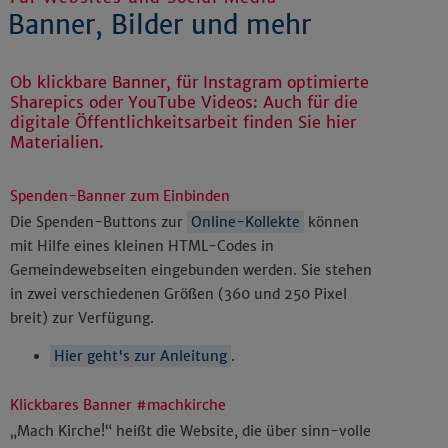
Banner, Bilder und mehr
Ob klickbare Banner, für Instagram optimierte
Sharepics oder YouTube Videos: Auch für die
digitale Öffentlichkeitsarbeit finden Sie hier
Materialien.
Spenden-Banner zum Einbinden
Die Spenden-Buttons zur
Online-Kollekte
können
mit Hilfe eines kleinen HTML-Codes in
Gemeindewebseiten eingebunden werden. Sie stehen
in zwei verschiedenen Größen (360 und 250 Pixel
breit) zur Verfügung.
Hier geht's zur Anleitung
.
Klickbares Banner #machkirche
„Mach Kirche!“ heißt die Website, die über sinn-volle