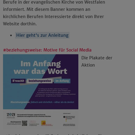
Berufe in der evangelischen Kirche von Westfalen
informiert. Mit diesem Banner kommen an
kirchlichen Berufen Interessierte direkt von Ihrer
Website dorthin.
Hier geht's zur Anleitung
#beziehungsweise: Motive für Social Media
Die Plakate der
Aktion