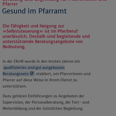
Pfarrer
Gesund im Pfarramt
Die Fähigkeit und Neigung zur
»Selbststeuerung« ist im Pfarrberuf
unerlässlich. Deshalb sind begleitende und
unterstützende Beratungsangebote von
Bedeutung.
In der EKvW wurde in den letzten Jahren ein
qualifiziertes und gut ausgebautes
Beratungsnetz
etabliert, um Pfarrerinnen und
Pfarrer auf diese Weise in ihrem Dienst zu
unterstützen.
Dazu gehören Einführungen zu Angeboten der
Supervision, der Personalberatung, der Fort- und
Weiterbildung und der Geistlichen Begleitung.