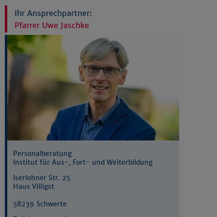
Ihr Ansprechpartner:
Pfarrer Uwe Jaschke
Personalberatung
Institut für Aus-, Fort- und Weiterbildung
Iserlohner Str. 25
Haus Villigst
58239 Schwerte