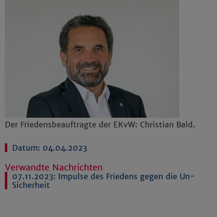
Der Friedensbeauftragte der EKvW: Christian Bald.
Datum: 04.04.2023
Verwandte Nachrichten
07.11.2023:
Impulse des Friedens gegen die Un-
Sicherheit