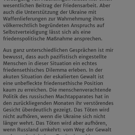
wesentlichen Beitrag der Friedensarbeit. Aber
auch die Unterstützung der Ukraine mit
Waffenlieferungen zur Wahrnehmung ihres
völkerrechtlich begründeten Anspruchs auf
Selbstverteidigung lässt sich als eine
friedenspolitische Maßnahme ansprechen.
Aus ganz unterschiedlichen Gesprächen ist mir
bewusst, dass auch pazifistisch eingestellte
Menschen in dieser Situation ein echtes
friedensethisches Dilemma erleben. In der
akuten Situation der eskalierten Gewalt ist
eine unbefleckte friedensethische Position
kaum zu erreichen. Die menschenverachtende
Politik des russischen Machtapparates hat in
den zurückliegenden Monaten ihr verstörendes
Gesicht überdeutlich gezeigt. Das Töten wird
nicht aufhören, wenn die Ukraine sich nicht
länger wehrt. Das Töten wird aber aufhören,
wenn Russland umkehrt: vom Weg der Gewalt