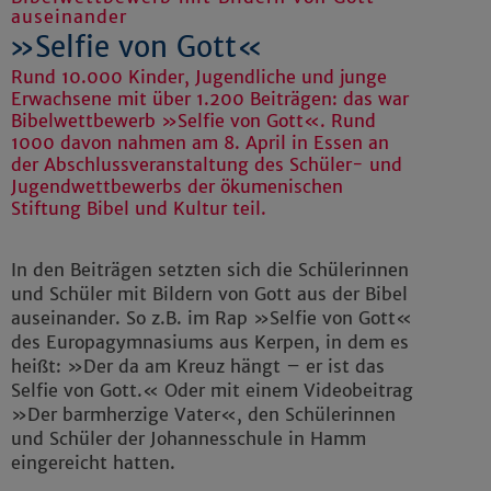
auseinander
»Selfie von Gott«
Rund 10.000 Kinder, Jugendliche und junge
Erwachsene mit über 1.200 Beiträgen: das war
Bibelwettbewerb »Selfie von Gott«. Rund
1000 davon nahmen am 8. April in Essen an
der Abschlussveranstaltung des Schüler- und
Jugendwettbewerbs der ökumenischen
Stiftung Bibel und Kultur teil.
In den Beiträgen setzten sich die Schülerinnen
und Schüler mit Bildern von Gott aus der Bibel
auseinander. So z.B. im Rap »Selfie von Gott«
des Europagymnasiums aus Kerpen, in dem es
heißt: »Der da am Kreuz hängt – er ist das
Selfie von Gott.« Oder mit einem Videobeitrag
»Der barmherzige Vater«, den Schülerinnen
und Schüler der Johannesschule in Hamm
eingereicht hatten.