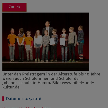
Zurück
Unter den Preisträgern in der Alterstufe bis 10 Jahre
waren auch Schülerinnen und Schüler der
Johannesschule in Hamm. Bild: www.bibel-und-
kultur.de
Datum: 11.04.2016