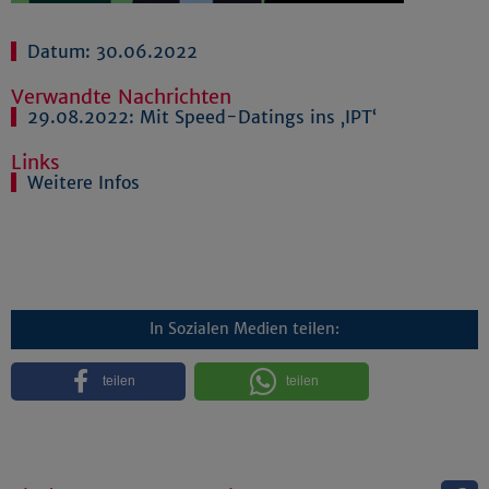
Datum: 30.06.2022
Verwandte Nachrichten
29.08.2022:
Mit Speed-Datings ins ‚IPT‘
Links
Weitere Infos
In Sozialen Medien teilen:
teilen
teilen