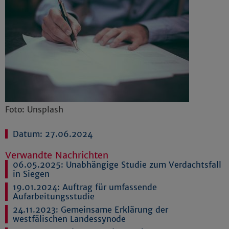
Foto: Unsplash
Datum: 27.06.2024
Verwandte Nachrichten
06.05.2025:
Unabhängige Studie zum Verdachtsfall
in Siegen
19.01.2024:
Auftrag für umfassende
Aufarbeitungsstudie
24.11.2023:
Gemeinsame Erklärung der
westfälischen Landessynode