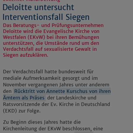
Deloitte untersucht
Interventionsfall Siegen
Das Beratungs- und Prüfungsunternehmen
Deloitte wird die Evangelische Kirche von
Westfalen (EKvW) bei ihren Bemühungen
unterstützen, die Umstände rund um den
Verdachtsfall auf sexualisierte Gewalt in
Siegen aufzuklären.
Der Verdachtsfall hatte bundesweit für
mediale Aufmerksamkeit gesorgt und im
November vergangenen Jahres unter anderem
den
Rücktritt von Annette Kurschus von ihren
Ämtern als Präses
der Landeskirche und
Ratsvorsitzende der Ev. Kirche in Deutschland
(EKD) zur Folge.
Zu Beginn dieses Jahres hatte die
Kirchenleitung der EKvW beschlossen, eine