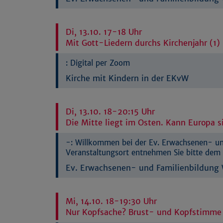
Di, 13.10. 17-18 Uhr
Mit Gott-Liedern durchs Kirchenjahr (1
:
Digital per Zoom
Kirche mit Kindern in der EKvW
Di, 13.10. 18-20:15 Uhr
Die Mitte liegt im Osten. Kann Europa s
-:
Willkommen bei der Ev. Erwachsenen- und
Veranstaltungsort entnehmen Sie bitte dem 
Ev. Erwachsenen- und Familienbildung W
Mi, 14.10. 18-19:30 Uhr
Nur Kopfsache? Brust- und Kopfstimme 