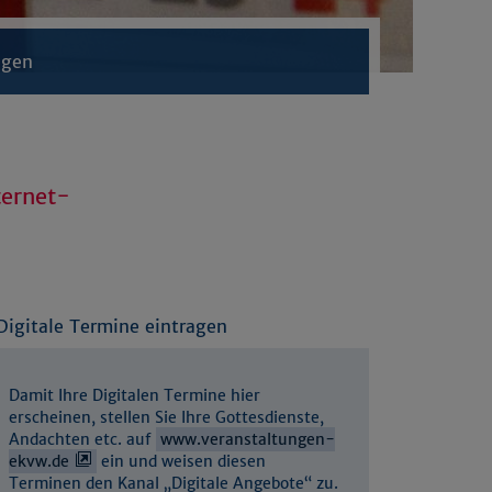
ngen
ternet-
Digitale Termine eintragen
Damit Ihre Digitalen Termine hier
erscheinen, stellen Sie Ihre Gottesdienste,
Andachten etc. auf
www.veranstaltungen-
ekvw.de
ein und weisen diesen
Terminen den Kanal „Digitale Angebote“ zu.