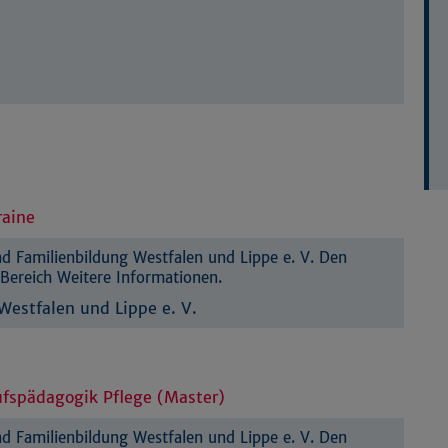
raine
 Familienbildung Westfalen und Lippe e. V. Den
Bereich Weitere Informationen.
estfalen und Lippe e. V.
ufspädagogik Pflege (Master)
 Familienbildung Westfalen und Lippe e. V. Den