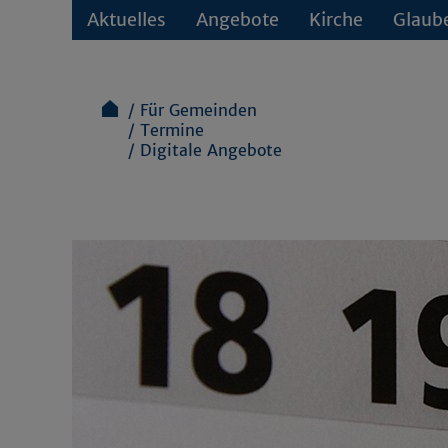
Aktuelles
Angebote
Kirche
Glaub
Für Gemeinden
Termine
Digitale Angebote