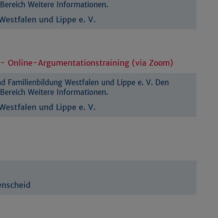
Bereich Weitere Informationen.
estfalen und Lippe e. V.
 - Online-Argumentationstraining (via Zoom)
 Familienbildung Westfalen und Lippe e. V. Den
Bereich Weitere Informationen.
estfalen und Lippe e. V.
enscheid