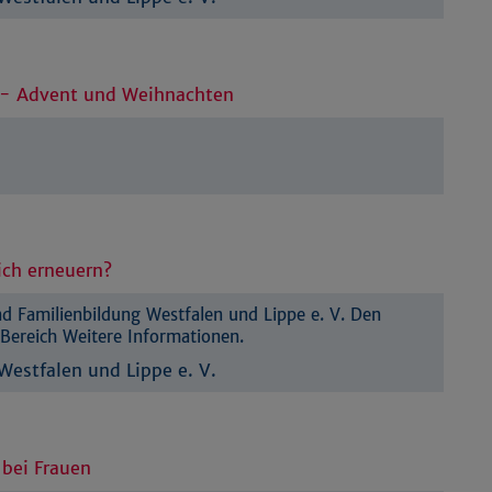
) - Advent und Weihnachten
ich erneuern?
 Familienbildung Westfalen und Lippe e. V. Den
Bereich Weitere Informationen.
estfalen und Lippe e. V.
bei Frauen