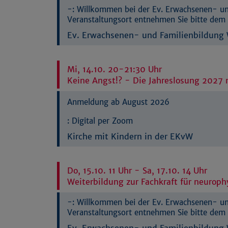
-:
Willkommen bei der Ev. Erwachsenen- und
Veranstaltungsort entnehmen Sie bitte dem 
Ev. Erwachsenen- und Familienbildung W
Mi, 14.10. 20-21:30 Uhr
Keine Angst!? - Die Jahreslosung 2027 
Anmeldung ab August 2026
:
Digital per Zoom
Kirche mit Kindern in der EKvW
Do, 15.10. 11 Uhr - Sa, 17.10. 14 Uhr
Weiterbildung zur Fachkraft für neuroph
-:
Willkommen bei der Ev. Erwachsenen- und
Veranstaltungsort entnehmen Sie bitte dem 