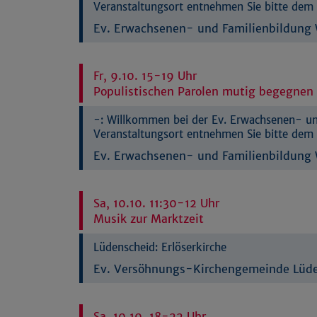
Veranstaltungsort entnehmen Sie bitte dem 
Ev. Erwachsenen- und Familienbildung W
Fr, 9.10. 15-19 Uhr
Populistischen Parolen mutig begegnen
-:
Willkommen bei der Ev. Erwachsenen- und
Veranstaltungsort entnehmen Sie bitte dem 
Ev. Erwachsenen- und Familienbildung W
Sa, 10.10. 11:30-12 Uhr
Musik zur Marktzeit
Lüdenscheid:
Erlöserkirche
Ev. Versöhnungs-Kirchengemeinde Lüd
Sa, 10.10. 18-22 Uhr