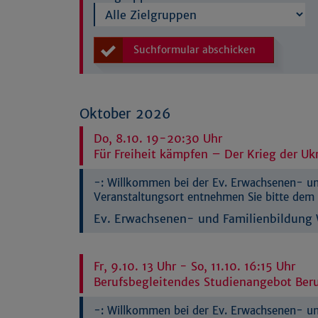
Suchformular abschicken
Oktober 2026
Do, 8.10. 19-20:30 Uhr
Für Freiheit kämpfen – Der Krieg der Uk
-:
Willkommen bei der Ev. Erwachsenen- und
Veranstaltungsort entnehmen Sie bitte dem 
Ev. Erwachsenen- und Familienbildung W
Fr, 9.10. 13 Uhr - So, 11.10. 16:15 Uhr
Berufsbegleitendes Studienangebot Ber
-:
Willkommen bei der Ev. Erwachsenen- und