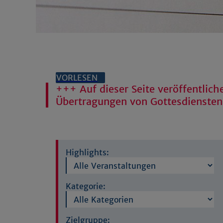
VORLESEN
+++ Auf dieser Seite veröffentliche
Übertragungen von Gottesdienste
Highlights:
Kategorie:
Zielgruppe: