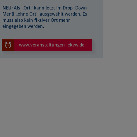
NEU:
Als „Ort“ kann jetzt im Drop-Down
Menü „ohne Ort“ ausgewählt werden. Es
muss also kein fiktiver Ort mehr
eingegeben werden.
www.veranstaltungen-ekvw.de