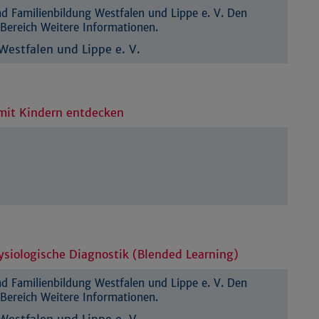
 Familienbildung Westfalen und Lippe e. V. Den
Bereich Weitere Informationen.
estfalen und Lippe e. V.
mit Kindern entdecken
ysiologische Diagnostik (Blended Learning)
 Familienbildung Westfalen und Lippe e. V. Den
Bereich Weitere Informationen.