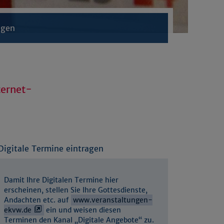
ngen
ternet-
Digitale Termine eintragen
Damit Ihre Digitalen Termine hier
erscheinen, stellen Sie Ihre Gottesdienste,
Andachten etc. auf
www.veranstaltungen-
ekvw.de
ein und weisen diesen
Terminen den Kanal „Digitale Angebote“ zu.