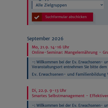
Suchformular abschicken
September 2026
Mo, 21.9. 14-16 Uhr
Online-Seminar: Mangelernährung - Gru
-:
Willkommen bei der Ev. Erwachsenen- und
Veranstaltungsort entnehmen Sie bitte dem 
Ev. Erwachsenen- und Familienbildung W
Di, 22.9. 9-13 Uhr
Smartes Selbstmanagement - Effektiver 
-:
Willkommen bei der Ev. Erwachsenen- und