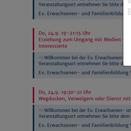
Veranstaltungsort entnehmen Sie bitte dem 
Ev. Erwachsenen- und Familienbildung W
Do, 24.9. 19-21:15 Uhr
Erziehung zum Umgang mit Medien – al
Interessierte
-:
Willkommen bei der Ev. Erwachsenen- und
Veranstaltungsort entnehmen Sie bitte dem 
Ev. Erwachsenen- und Familienbildung W
Do, 24.9. 19:30-21 Uhr
Wegducken, Verweigern oder Dienst mit
-:
Willkommen bei der Ev. Erwachsenen- und
Veranstaltungsort entnehmen Sie bitte dem 
Ev. Erwachsenen- und Familienbildung W