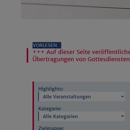
VORLESEN
+++ Auf dieser Seite veröffentliche
Übertragungen von Gottesdienste
Highlights:
Kategorie:
Zielgruppe: