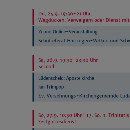
Do, 24.9. 19:30-21 Uhr
Wegducken, Verweigern oder Dienst mit
Zoom:
Online-Veranstaltung
Schulreferat Hattingen-Witten und Sc
Sa, 26.9. 19:30-23:30 Uhr
Second
Lüdenscheid:
Apostelkirche
Jan Trimpop
Ev. Versöhnungs-Kirchengemeinde Lüd
So, 27.9. 10:30 Uhr | 17. So. n. Trinitatis
Festgottesdienst