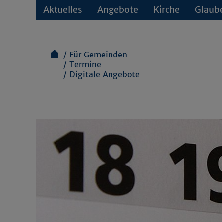
Aktuelles
Angebote
Kirche
Glaub
Für Gemeinden
Termine
Digitale Angebote