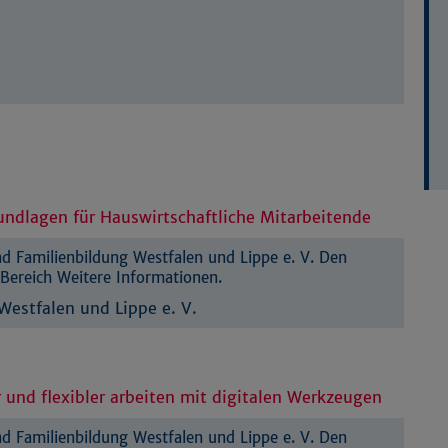
ndlagen für Hauswirtschaftliche Mitarbeitende
 Familienbildung Westfalen und Lippe e. V. Den
Bereich Weitere Informationen.
estfalen und Lippe e. V.
und flexibler arbeiten mit digitalen Werkzeugen
 Familienbildung Westfalen und Lippe e. V. Den