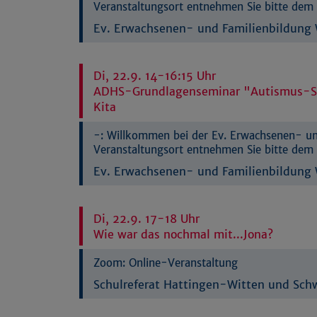
Veranstaltungsort entnehmen Sie bitte dem 
Ev. Erwachsenen- und Familienbildung W
Di, 22.9. 14-16:15 Uhr
ADHS-Grundlagenseminar "Autismus-Spe
Kita
-:
Willkommen bei der Ev. Erwachsenen- und
Veranstaltungsort entnehmen Sie bitte dem 
Ev. Erwachsenen- und Familienbildung W
Di, 22.9. 17-18 Uhr
Wie war das nochmal mit...Jona?
Zoom:
Online-Veranstaltung
Schulreferat Hattingen-Witten und Sc