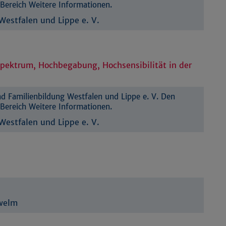
Bereich Weitere Informationen.
estfalen und Lippe e. V.
ktrum, Hochbegabung, Hochsensibilität in der
 Familienbildung Westfalen und Lippe e. V. Den
Bereich Weitere Informationen.
estfalen und Lippe e. V.
hwelm