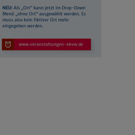
NEU:
Als „Ort“ kann jetzt im Drop-Down
Menü „ohne Ort“ ausgewählt werden. Es
muss also kein fiktiver Ort mehr
eingegeben werden.
www.veranstaltungen-ekvw.de