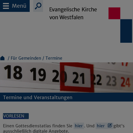
Menü
Für Gemeinden
Termine
Termine und Veranstaltungen
VORLESEN
Einen Gottesdienstatlas finden Sie
hier
. Und
hier
gibt's
ausschließlich digitale Angebote.