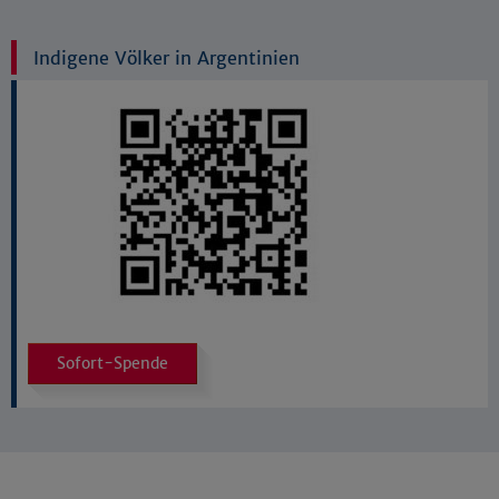
Indigene Völker in Argentinien
Sofort-Spende