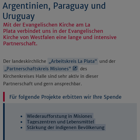
Argentinien, Paraguay und
Uruguay
Mit der Evangelischen Kirche am La
Plata verbindet uns in der Evangelischen
Kirche von Westfalen eine lange und intensive
Partnerschaft.
Der landeskirchliche
„Arbeitskreis La Plata“
und der
„Partnerschaftskreis Misiones“
des
Kirchenkreises Halle sind sehr aktiv in dieser
Partnerschaft und gern ansprechbar.
Für folgende Projekte erbitten wir Ihre Spende
Wiederaufforstung in Misiones
Tageszentren und Lebensmittel
Stärkung der indigenen Bevölkerung