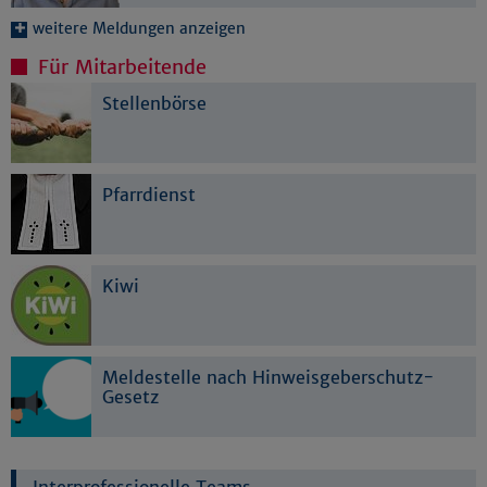
weitere Meldungen anzeigen
Für Mitarbeitende
Stellenbörse
Pfarrdienst
Kiwi
Meldestelle nach Hinweisgeberschutz-
Gesetz