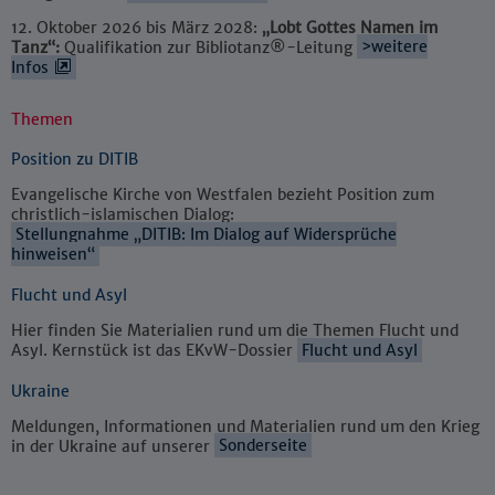
12. Oktober 2026 bis März 2028:
„Lobt Gottes Namen im
Tanz“:
Qualifikation zur Bibliotanz®-Leitung
>weitere
Infos
Themen
Position zu DITIB
Evangelische Kirche von Westfalen bezieht Position zum
christlich-islamischen Dialog:
Stellungnahme „DITIB: Im Dialog auf Widersprüche
hinweisen“
Flucht und Asyl
Hier finden Sie Materialien rund um die Themen Flucht und
Asyl. Kernstück ist das EKvW-Dossier
Flucht und Asyl
Ukraine
Meldungen, Informationen und Materialien rund um den Krieg
in der Ukraine auf unserer
Sonderseite