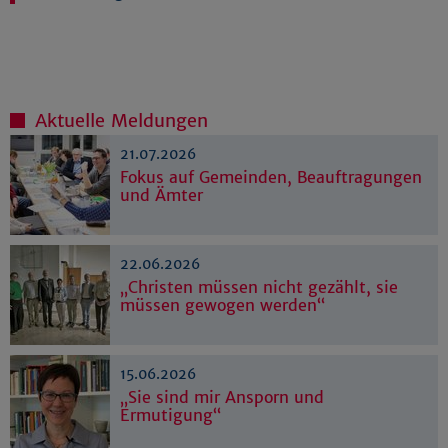
Aktuelle Meldungen
21.07.2026
Fokus auf Gemeinden, Beauftragungen
und Ämter
22.06.2026
„Christen müssen nicht gezählt, sie
müssen gewogen werden“
15.06.2026
„Sie sind mir Ansporn und
Ermutigung“