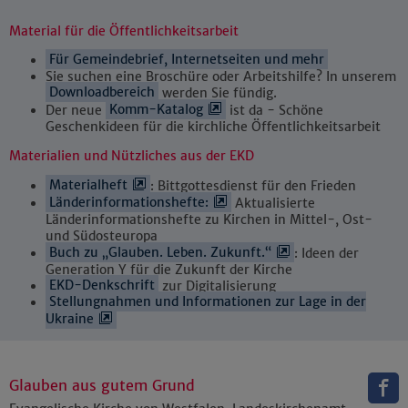
Material für die Öffentlichkeitsarbeit
Für Gemeindebrief, Internetseiten und mehr
Sie suchen eine Broschüre oder Arbeitshilfe? In unserem
Downloadbereich
werden Sie fündig.
Der neue
Komm-Katalog
ist da - Schöne
Geschenkideen für die kirchliche Öffentlichkeitsarbeit
Materialien und Nützliches aus der EKD
Materialheft
: Bittgottesdienst für den Frieden
Länderinformationshefte:
Aktualisierte
Länderinformationshefte zu Kirchen in Mittel-, Ost-
und Südosteuropa
Buch zu „Glauben. Leben. Zukunft.“
: Ideen der
Generation Y für die Zukunft der Kirche
EKD-Denkschrift
zur Digitalisierung
Stellungnahmen und Informationen zur Lage in der
Ukraine
Glauben aus gutem Grund