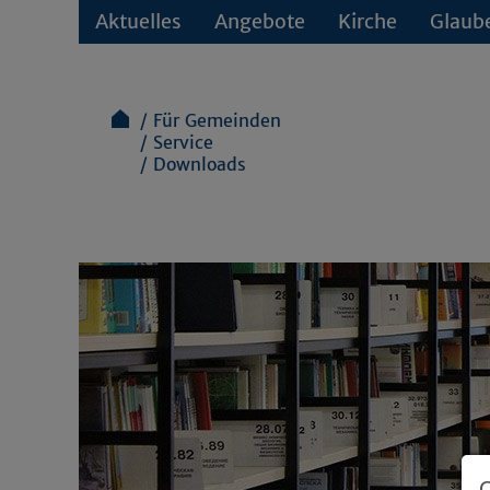
Aktuelles
Angebote
Kirche
Glaub
Für Gemeinden
Service
Downloads