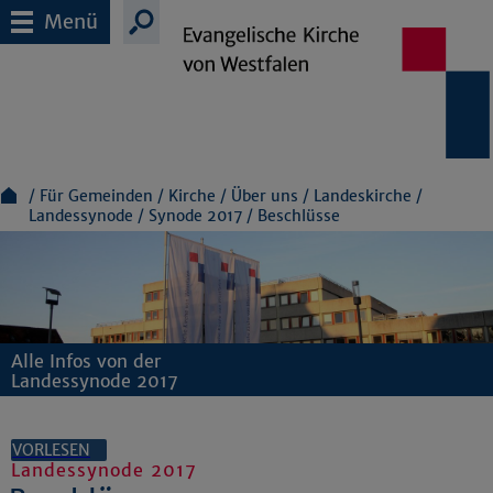
Menü
Für Gemeinden
Kirche
Über uns
Landeskirche
Landessynode
Synode 2017
Beschlüsse
Alle Infos von der
Landessynode 2017
VORLESEN
Landessynode 2017