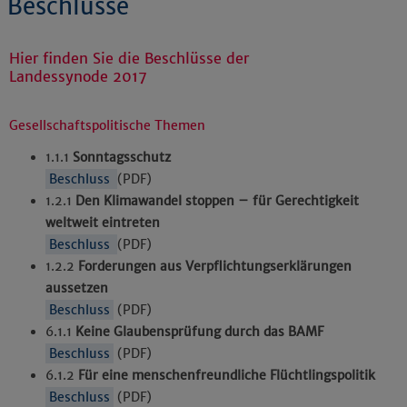
Beschlüsse
Hier finden Sie die Beschlüsse der
Landessynode 2017
Gesellschaftspolitische Themen
1.1.1
Sonntagsschutz
Beschluss
(PDF)
1.2.1
Den Klimawandel stoppen – für Gerechtigkeit
weltweit eintreten
Beschluss
(PDF)
1.2.2
Forderungen aus Verpflichtungserklärungen
aussetzen
Beschluss
(PDF)
6.1.1
Keine Glaubensprüfung durch das BAMF
Beschluss
(PDF)
6.1.2
Für eine menschenfreundliche Flüchtlingspolitik
Beschluss
(PDF)