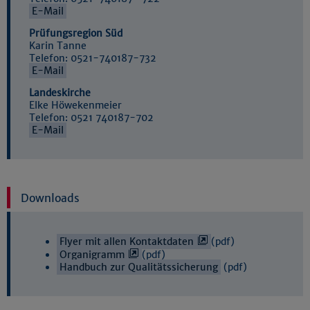
E-Mail
Prüfungsregion Süd
Karin Tanne
Telefon: 0521-740187-732
E-Mail
Landeskirche
Elke Höwekenmeier
Telefon: 0521 740187-702
E-Mail
Downloads
Flyer mit allen Kontaktdaten
(pdf)
Organigramm
(pdf)
Handbuch zur Qualitätssicherung
(pdf)