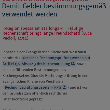
Damit Gelder bestimmungsgemäß
verwendet werden
»Ragion spessa amista longa« - Häufige
Rechenschaft bringt lange Freundschaft! (Luca
Pacioli, 1494)
Innerhalb der Evangelischen Kirche von Westfalen
beruht das
kirchliche Rechnungsprüfungswesen auf
Artikel 159 Absatz 3 der Kirchenordnung
sowie
den ausführenden Bestimmungen des
Kirchengesetzes über die Rechnungsprüfung in der
Evangelischen Kirche von Westfalen
(
Rechnungsprüfungsgesetz – RPG
) und ist von
den Grundsätzen öffentlich rechtlicher
Finanzkontrolle geprägt.