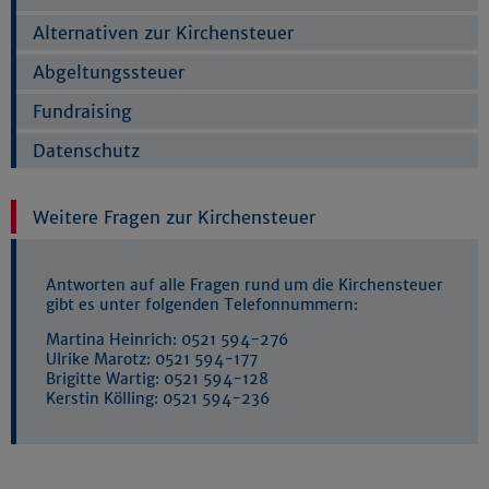
Alternativen zur Kirchensteuer
Abgeltungssteuer
Fundraising
Datenschutz
Weitere Fragen zur Kirchensteuer
Antworten auf alle Fragen rund um die Kirchensteuer
gibt es unter folgenden Telefonnummern:
Martina Heinrich: 0521 594-276
Ulrike Marotz: 0521 594-177
Brigitte Wartig: 0521 594-128
Kerstin Kölling: 0521 594-236