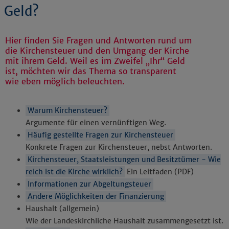
Geld?
Hier finden Sie Fragen und Antworten rund um
die Kirchensteuer und den Umgang der Kirche
mit ihrem Geld. Weil es im Zweifel „Ihr“ Geld
ist, möchten wir das Thema so transparent
wie eben möglich beleuchten.
Warum Kirchensteuer?
Argumente für einen vernünftigen Weg.
Häufig gestellte Fragen zur Kirchensteuer
Konkrete Fragen zur Kirchensteuer, nebst Antworten.
Kirchensteuer, Staatsleistungen und Besitztümer - Wie
reich ist die Kirche wirklich?
Ein Leitfaden (PDF)
Informationen zur Abgeltungsteuer
Andere Möglichkeiten der Finanzierung
Haushalt (allgemein)
Wie der Landeskirchliche Haushalt zusammengesetzt ist.