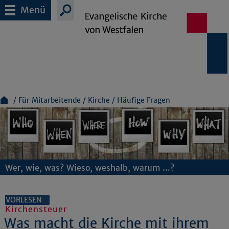
Menü
Für Mitarbeitende
Kirche
Häufige Fragen
Wer, wie, was? Wieso, weshalb, warum ...?
VORLESEN
Kirchensteuer
Was macht die Kirche mit ihrem