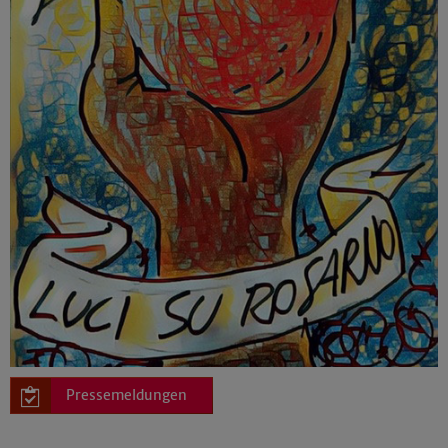
Pressemeldungen